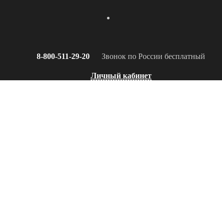
8-800-511-29-20
Звонок по России бесплатный
Личный кабинет