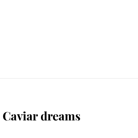
 Caviar dreams