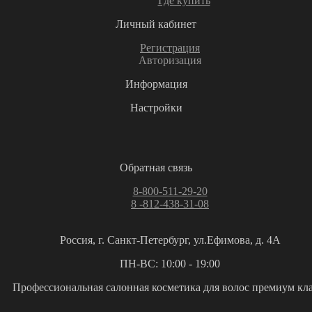
Где купить
Личный кабинет
Регистрация
Авторизация
Информация
Настройки
Обратная связь
8-800-511-29-20
8 -812-438-31-08
Россия, г. Санкт-Петербург, ул.Ефимова, д. 4А
ПН-ВС: 10:00 - 19:00
Профессиональная салонная косметика для волос премиум кла