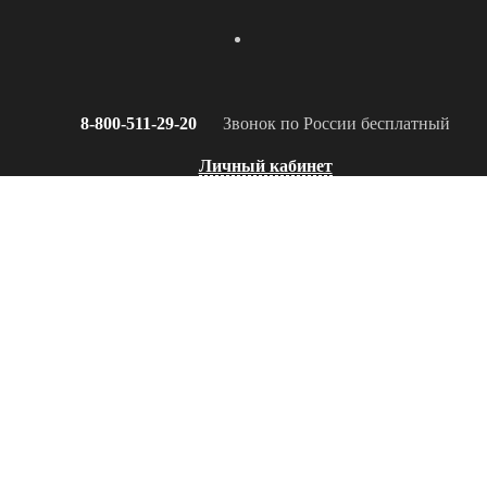
8-800-511-29-20
Звонок по России бесплатный
Личный кабинет