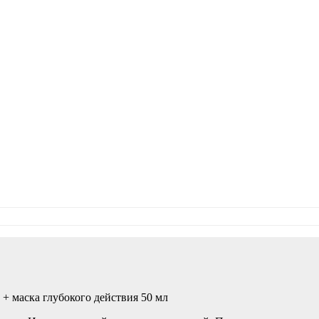
+ маска глубокого действия 50 мл