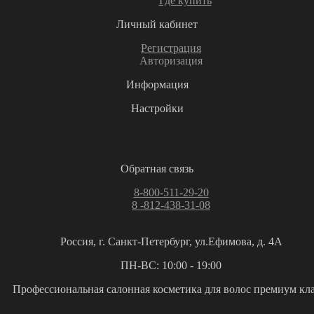
Где купить
Личный кабинет
Регистрация
Авторизация
Информация
Настройки
Обратная связь
8-800-511-29-20
8 -812-438-31-08
Россия, г. Санкт-Петербург, ул.Ефимова, д. 4А
ПН-ВС: 10:00 - 19:00
Профессиональная салонная косметика для волос премиум кла