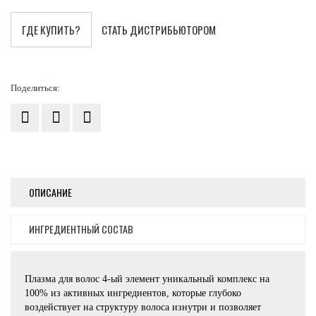
ГДЕ КУПИТЬ?
СТАТЬ ДИСТРИБЬЮТОРОМ
Поделиться:
ОПИСАНИЕ
ИНГРЕДИЕНТНЫЙ СОСТАВ
Плазма для волос 4-ый элемент уникальный комплекс на
100% из активных ингредиентов, которые глубоко
воздействует на структуру волоса изнутри и позволяет