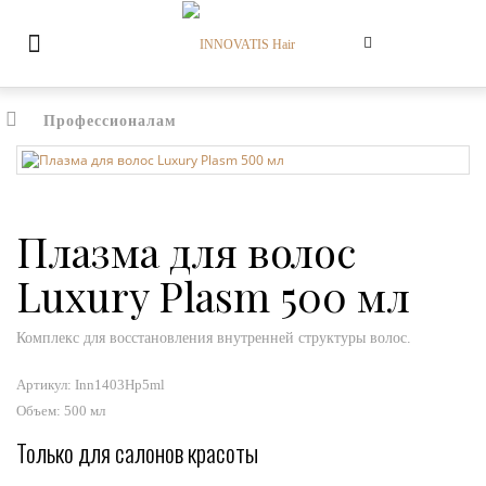
Профессионалам
Плазма для волос
Luxury Plasm 500 мл
Комплекс для восстановления внутренней структуры волос.
Артикул:
Inn1403Hp5ml
Объем: 500 мл
Только для салонов красоты