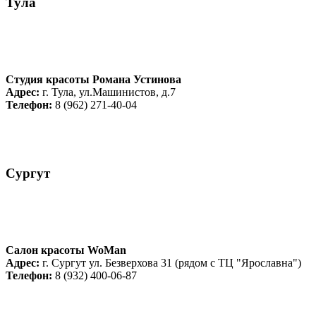
Тула
Студия красоты Романа Устинова
Адрес:
г. Тула, ул.Машинистов, д.7
Телефон:
8 (962) 271-40-04
Сургут
Салон красоты WoMan
Адрес:
г. Cургут ул. Безверхова 31 (рядом с ТЦ "Ярославна")
Телефон:
8 (932) 400-06-87