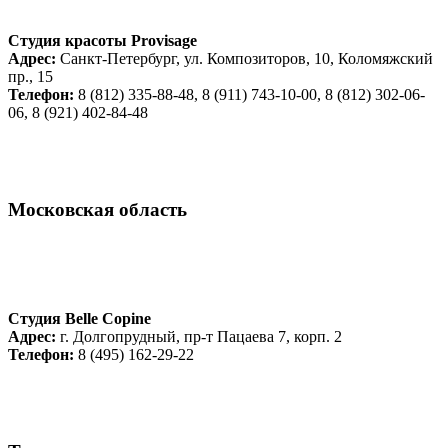
Студия красоты Provisage
Адрес:
Санкт-Петербург, ул. Композиторов, 10, Коломяжский
пр., 15
Телефон:
8 (812) 335-88-48, 8 (911) 743-10-00, 8 (812) 302-06-
06, 8 (921) 402-84-48
Московская область
Студия Belle Copine
Адрес:
г. Долгопрудный, пр-т Пацаева 7, корп. 2
Телефон:
8 (495) 162-29-22