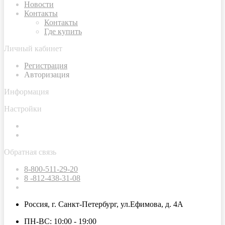
Новости
Контакты
Контакты
Где купить
Личный кабинет
Регистрация
Авторизация
Информация
Настройки
Обратная связь
8-800-511-29-20
8 -812-438-31-08
Россия, г. Санкт-Петербург, ул.Ефимова, д. 4А
ПН-ВС: 10:00 - 19:00