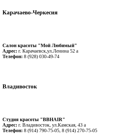
Карачаево-Черкесия
Салон красоты "Мой Любимый"
Адрес:
г. Карачаевск,ул.Ленина 52 а
Телефон:
8 (928) 030-49-74
Владивосток
Студия красоты "BBHAIR"
Адрес:
г. Владивосток, ул.Камская, 43 а
Телефон:
8 (914) 790-75-05, 8 (914) 270-75-05