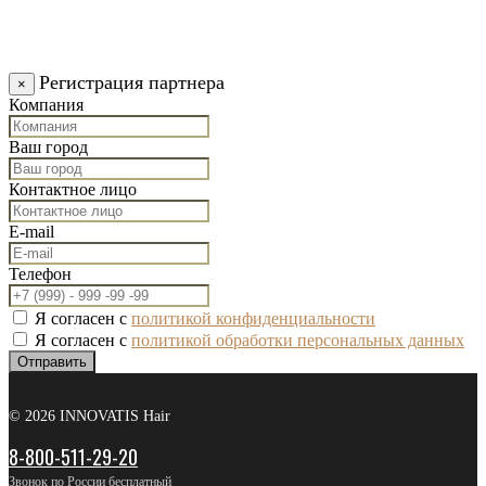
Регистрация партнера
×
Компания
Ваш город
Контактное лицо
E-mail
Телефон
Я согласен с
политикой конфиденциальности
Я согласен с
политикой обработки персональных данных
Отправить
© 2026 INNOVATIS Hair
8-800-511-29-20
Звонок по России бесплатный