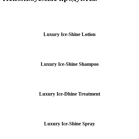
Luxury Ice-Shine Lotion
Luxury Ice-Shine Shampoo
Luxury Ice-Dhine Treatment
Luxury Ice-Shine Spray