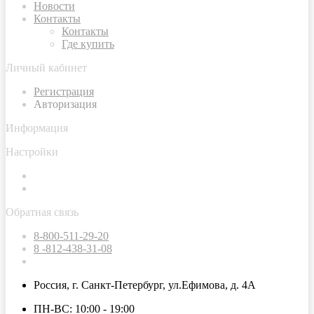
Новости
Контакты
Контакты
Где купить
Личный кабинет
Регистрация
Авторизация
Информация
Настройки
Обратная связь
8-800-511-29-20
8 -812-438-31-08
Россия, г. Санкт-Петербург, ул.Ефимова, д. 4А
ПН-ВС: 10:00 - 19:00