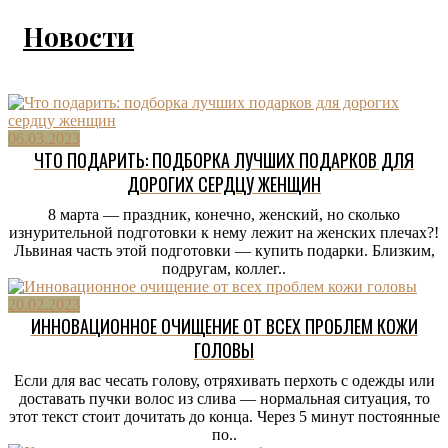
Новости
06.03.2023
ЧТО ПОДАРИТЬ: ПОДБОРКА ЛУЧШИХ ПОДАРКОВ ДЛЯ
ДОРОГИХ СЕРДЦУ ЖЕНЩИН
8 марта — праздник, конечно, женский, но сколько
изнурительной подготовки к нему лежит на женских плечах?!
Львиная часть этой подготовки — купить подарки. Близким,
подругам, коллег..
20.02.2023
ИННОВАЦИОННОЕ ОЧИЩЕНИЕ ОТ ВСЕХ ПРОБЛЕМ КОЖИ
ГОЛОВЫ
Если для вас чесать голову, отряхивать перхоть с одежды или
доставать пучки волос из слива — нормальная ситуация, то
этот текст стоит дочитать до конца. Через 5 минут постоянные
по..