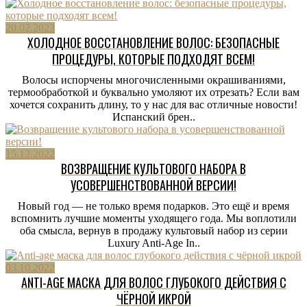
20.02.2023
ХОЛОДНОЕ ВОССТАНОВЛЕНИЕ ВОЛОС: БЕЗОПАСНЫЕ
ПРОЦЕДУРЫ, КОТОРЫЕ ПОДХОДЯТ ВСЕМ!
Волосы испорчены многочисленными окрашиваниями,
термообработкой и буквально умоляют их отрезать? Если вам
хочется сохранить длину, то у нас для вас отличные новости!
Испанский брен..
15.12.2022
ВОЗВРАЩЕНИЕ КУЛЬТОВОГО НАБОРА В
УСОВЕРШЕНСТВОВАННОЙ ВЕРСИИ!
Новый год — не только время подарков. Это ещё и время
вспомнить лучшие моменты уходящего года. Мы воплотили
оба смысла, вернув в продажу культовый набор из серии
Luxury Anti-Age In..
03.10.2022
ANTI-AGE МАСКА ДЛЯ ВОЛОС ГЛУБОКОГО ДЕЙСТВИЯ С
ЧЁРНОЙ ИКРОЙ