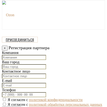
ПРИСОЕДИНИТЬСЯ
Регистрация партнера
×
Компания
Ваш город
Контактное лицо
E-mail
Телефон
Я согласен с
политикой конфиденциальности
Я согласен с
политикой обработки персональных данных