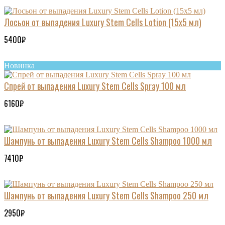
Лосьон от выпадения Luxury Stem Cells Lotion (15x5 мл)
5400₽
Новинка
Спрей от выпадения Luxury Stem Cells Spray 100 мл
6160₽
Шампунь от выпадения Luxury Stem Cells Shampoo 1000 мл
7410₽
Шампунь от выпадения Luxury Stem Cells Shampoo 250 мл
2950₽