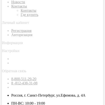
Новости
Контакты
Контакты
Где купить
Личный кабинет
Регистрация
Авторизация
Информация
Настройки
Обратная связь
8-800-511-29-20
8 -812-438-31-08
Россия, г. Санкт-Петербург, ул.Ефимова, д. 4А
ПН-ВС: 10:00 - 19:00