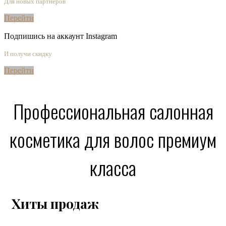
Для новых партнёров
Перейти
Подпишись на аккаунт Instagram
И получи скидку
Перейти
Профессиональная салонная
косметика для волос премиум
класса
Хиты продаж