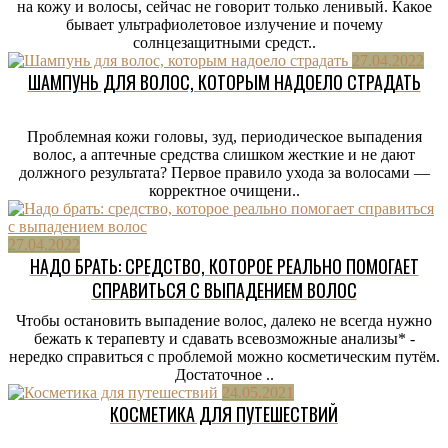
на кожу и волосы, сейчас не говорит только ленивый. Какое
бывает ультрафиолетовое излучение и почему
солнцезащитными средст..
27.04.2022
ШАМПУНЬ ДЛЯ ВОЛОС, КОТОРЫМ НАДОЕЛО СТРАДАТЬ
Проблемная кожи головы, зуд, периодическое выпадения
волос, а аптечные средства слишком жесткие и не дают
должного результата? Первое правило ухода за волосами —
корректное очищени..
27.04.2022
НАДО БРАТЬ: СРЕДСТВО, КОТОРОЕ РЕАЛЬНО ПОМОГАЕТ
СПРАВИТЬСЯ С ВЫПАДЕНИЕМ ВОЛОС
Чтобы остановить выпадение волос, далеко не всегда нужно
бежать к терапевту и сдавать всевозможные анализы* -
нередко справиться с проблемой можно косметическим путём.
Достаточное ..
24.05.2021
КОСМЕТИКА ДЛЯ ПУТЕШЕСТВИЙ