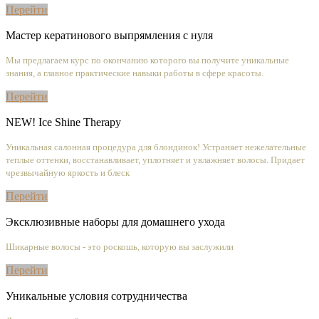
Перейти
Мастер кератинового выпрямления с нуля
Мы предлагаем курс по окончанию которого вы получите уникальные
знания, а главное практические навыки работы в сфере красоты.
Перейти
NEW! Ice Shine Therapy
Уникальная салонная процедура для блондинок! Устраняет нежелательные
теплые оттенки, восстанавливает, уплотняет и увлажняет волосы. Придает
чрезвычайную яркость и блеск
Перейти
Эксклюзивные наборы для домашнего ухода
Шикарные волосы - это роскошь, которую вы заслужили
Перейти
Уникальные условия сотрудничества