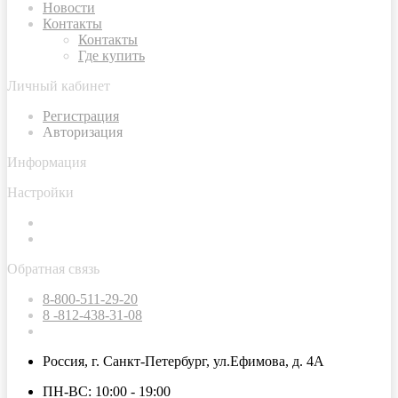
Новости
Контакты
Контакты
Где купить
Личный кабинет
Регистрация
Авторизация
Информация
Настройки
Обратная связь
8-800-511-29-20
8 -812-438-31-08
Россия, г. Санкт-Петербург, ул.Ефимова, д. 4А
ПН-ВС: 10:00 - 19:00