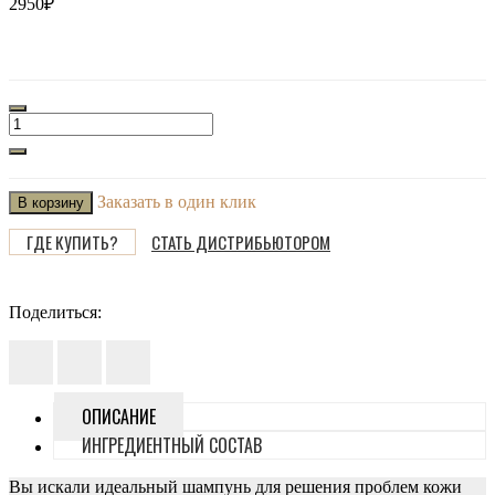
2950₽
Заказать в один клик
В корзину
ГДЕ КУПИТЬ?
СТАТЬ ДИСТРИБЬЮТОРОМ
Поделиться:
ОПИСАНИЕ
ИНГРЕДИЕНТНЫЙ СОСТАВ
Вы искали идеальный шампунь для решения проблем кожи