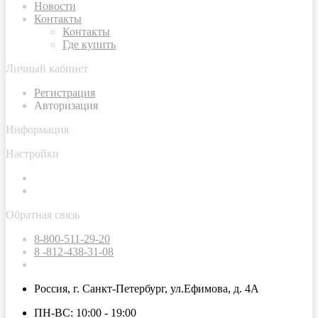
Новости
Контакты
Контакты
Где купить
Личный кабинет
Регистрация
Авторизация
Информация
Настройки
Обратная связь
8-800-511-29-20
8 -812-438-31-08
Россия, г. Санкт-Петербург, ул.Ефимова, д. 4А
ПН-ВС: 10:00 - 19:00