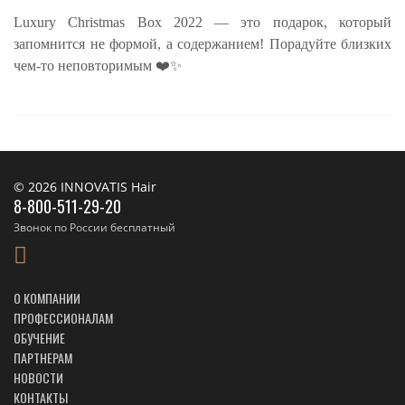
Luxury Christmas Box 2022 — это подарок, который
запомнится не формой, а содержанием! Порадуйте близких
чем-то неповторимым ❤️✨
© 2026 INNOVATIS Hair
8-800-511-29-20
Звонок по России бесплатный
О КОМПАНИИ
ПРОФЕССИОНАЛАМ
ОБУЧЕНИЕ
ПАРТНЕРАМ
НОВОСТИ
КОНТАКТЫ