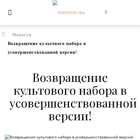
Новости
Возвращение культового набора в
усовершенствованной версии!
Возвращение
культового набора в
усовершенствованной
версии!