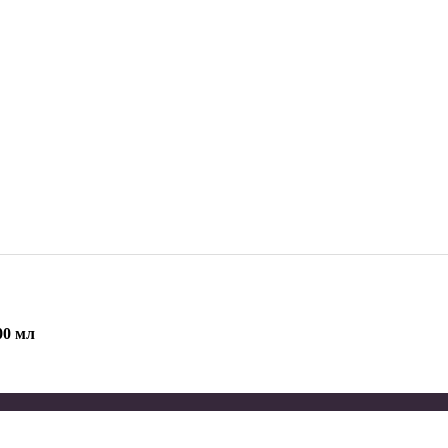
00 мл