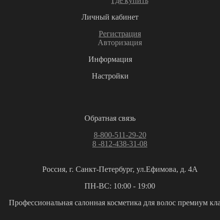
Где купить
Личный кабинет
Регистрация
Авторизация
Информация
Настройки
Обратная связь
8-800-511-29-20
8 -812-438-31-08
Россия, г. Санкт-Петербург, ул.Ефимова, д. 4А
ПН-ВС: 10:00 - 19:00
Профессиональная салонная косметика для волос премиум кла