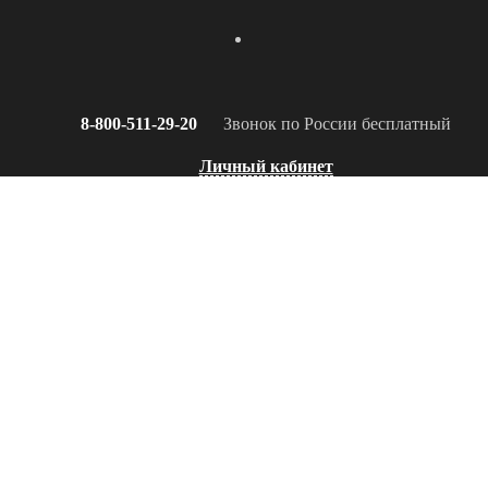
8-800-511-29-20
Звонок по России бесплатный
Личный кабинет