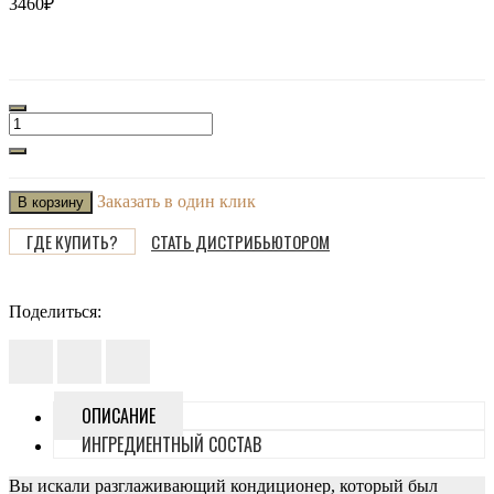
3460₽
Заказать в один клик
В корзину
ГДЕ КУПИТЬ?
СТАТЬ ДИСТРИБЬЮТОРОМ
Поделиться:
ОПИСАНИЕ
ИНГРЕДИЕНТНЫЙ СОСТАВ
Вы искали разглаживающий кондиционер, который был