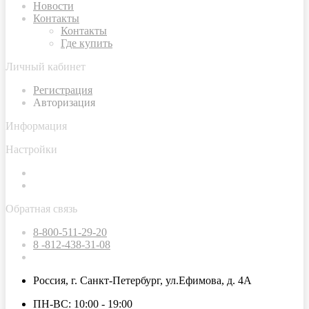
Новости
Контакты
Контакты
Где купить
Личный кабинет
Регистрация
Авторизация
Информация
Настройки
Обратная связь
8-800-511-29-20
8 -812-438-31-08
Россия, г. Санкт-Петербург, ул.Ефимова, д. 4А
ПН-ВС: 10:00 - 19:00