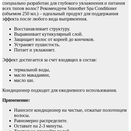
специально разработан для глубокого увлажнения и питания
всех типов волос? Рекомендуем Smoother Spa Conditioner
(объемом 250 мл.) – идеальный продукт для поддержания
эффекта после любого вида выпрямления.
Восстанавливает структуру.
Выравнивает кутикулярный слой.
Защищает волос от корней до кончиков.
Устраняет пушистость.
Питает и увлажняет.
Эффект достигается за счет входящих в состав:
термальной воды,
масло макадамии,
масло ши.
Кондиционер подходит для ежедневного использования.
Применение:
Нанесите кондиционер на чистые, отжатые полотенцем
волосы.
Равномерно распределите.
Оставьте на 2-3 минуты.