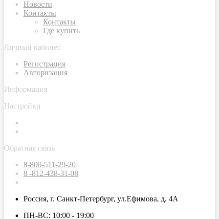
Новости
Контакты
Контакты
Где купить
Личный кабинет
Регистрация
Авторизация
Информация
Настройки
Обратная связь
8-800-511-29-20
8 -812-438-31-08
Россия, г. Санкт-Петербург, ул.Ефимова, д. 4А
ПН-ВС: 10:00 - 19:00