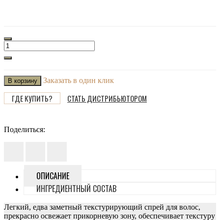
Заказать в один клик
В корзину
ГДЕ КУПИТЬ?
СТАТЬ ДИСТРИБЬЮТОРОМ
Поделиться:
ОПИСАНИЕ
ИНГРЕДИЕНТНЫЙ СОСТАВ
Легкий, едва заметный текстурирующий спрей для волос,
прекрасно освежает прикорневую зону, обеспечивает текстуру