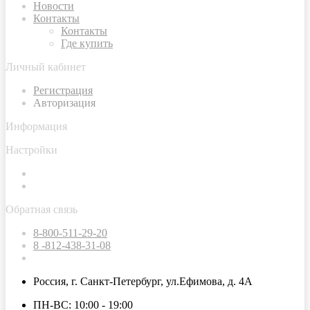
Новости
Контакты
Контакты
Где купить
Личный кабинет
Регистрация
Авторизация
Информация
Настройки
Обратная связь
8-800-511-29-20
8 -812-438-31-08
Россия, г. Санкт-Петербург, ул.Ефимова, д. 4А
ПН-ВС: 10:00 - 19:00